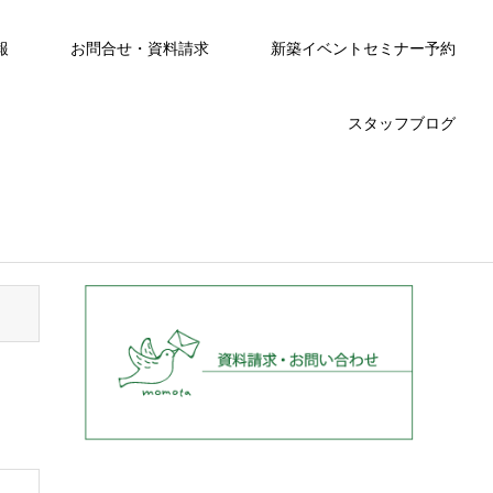
報
お問合せ・資料請求
新築イベントセミナー予約
スタッフブログ