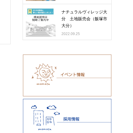
ナチュラルヴィレッジ大
分 土地販売会（飯塚市
大分）
2022.09.25