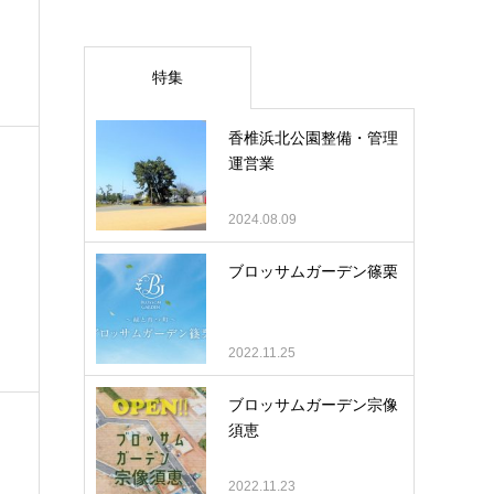
特集
香椎浜北公園整備・管理
運営業
2024.08.09
ブロッサムガーデン篠栗
2022.11.25
ブロッサムガーデン宗像
須恵
2022.11.23