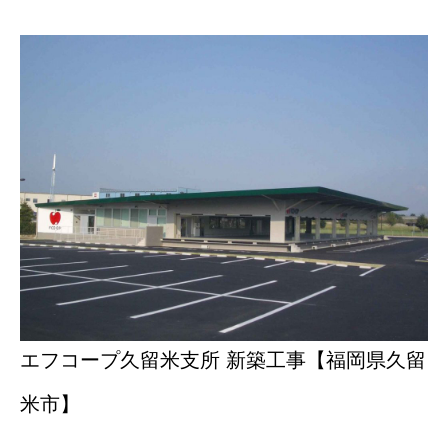
エフコープ久留米支所 新築工事【福岡県久留
米市】