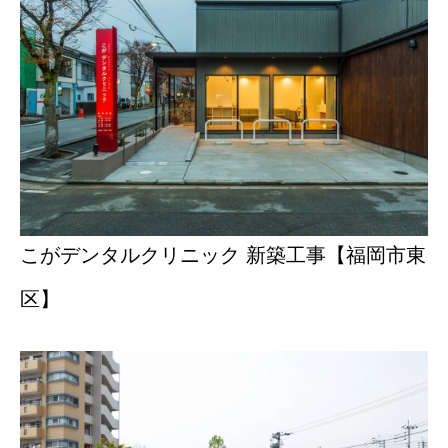
こがデンタルクリニック 新築工事【福岡市東
区】