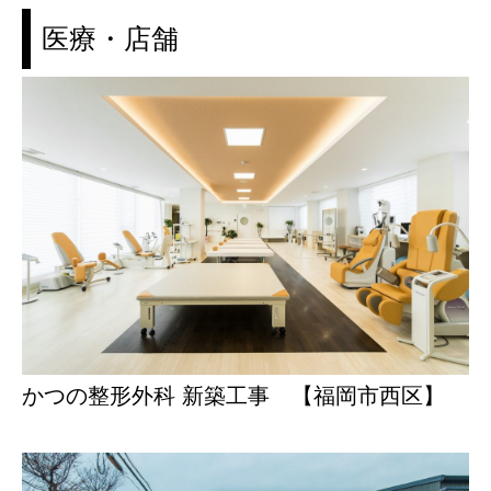
医療・店舗
かつの整形外科 新築工事 【福岡市西区】