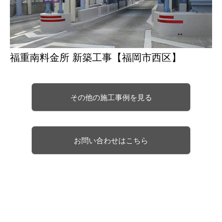
福重南料金所 新築工事【福岡市西区】
その他の施工事例を見る
お問い合わせはこちら