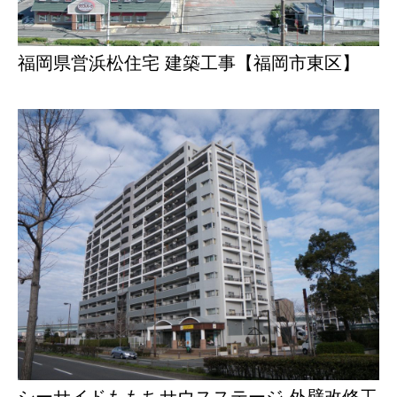
福岡県営浜松住宅 建築工事【福岡市東区】