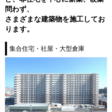
問わず、
さまざまな建築物を施工してお
ります。
集合住宅・社屋・大型倉庫