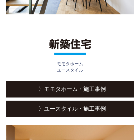
モモタホーム
ユースタイル
〉モモタホーム・施工事例
〉ユースタイル・施工事例