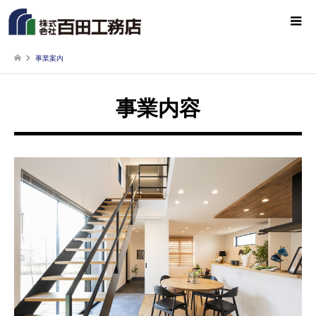
事業案内
事業内容