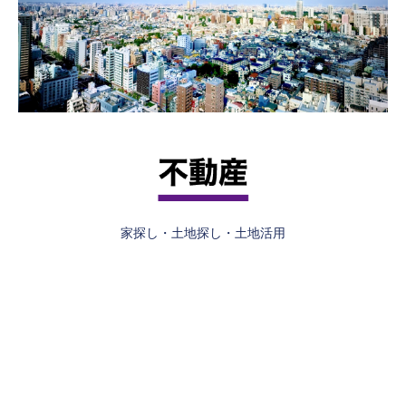
家探し・土地探し・土地活用