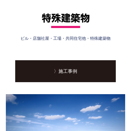
ビル・店舗社屋・工場・共同住宅他・特殊建築物
〉施工事例