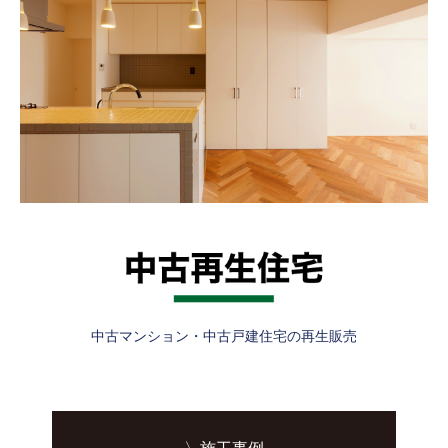
中古マンション・中古戸建住宅の再生販売