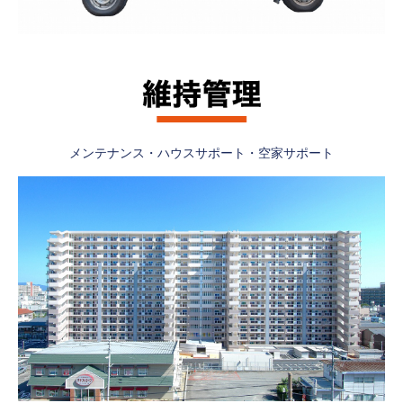
メンテナンス・ハウスサポート・空家サポート