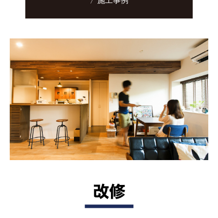
〉施工事例