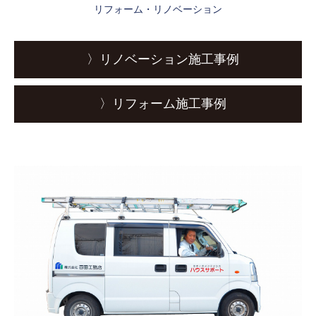
リフォーム・リノベーション
〉リノベーション施工事例
〉リフォーム施工事例