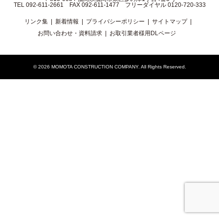
TEL 092-611-2661 FAX 092-611-1477 フリーダイヤル 0120-720-333
リンク集
新着情報
プライバシーポリシー
サイトマップ
お問い合わせ・資料請求
お取引業者様用DLページ
© 2026
MOMOTA CONSTRUCTION COMPANY
. All Rights Reserved.