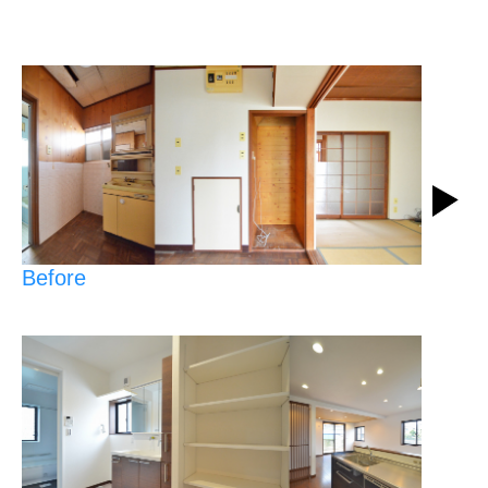
Before