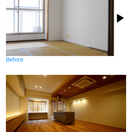
Before