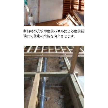
断熱材の充填や耐震パネルによる耐震補
強にて住宅の性能を向上させます。