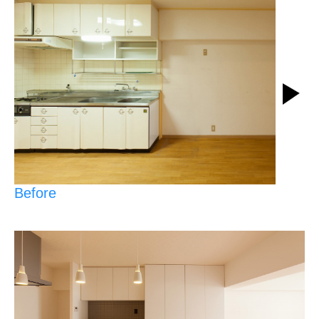
Before