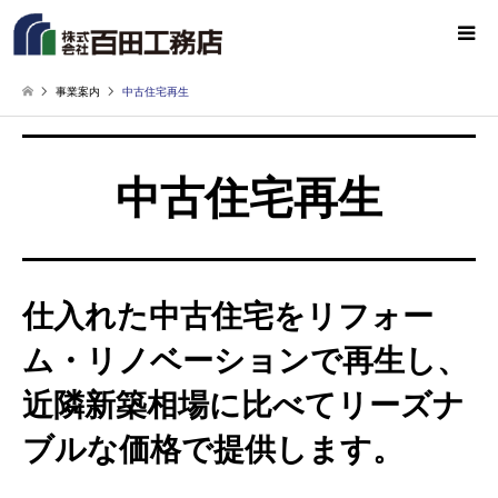
事業案内
中古住宅再生
中古住宅再生
仕入れた中古住宅をリフォー
ム・リノベーションで再生し、
近隣新築相場に比べてリーズナ
ブルな価格で提供します。