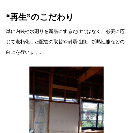
“再生”のこだわり
単に内装や水廻りを新品にするだけではなく、必要に応
じて老朽化した配管の取替や耐震性能、断熱性能などの
向上を行います。