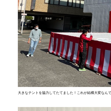
大きなテントを協力してたてました！これが結構大変なん