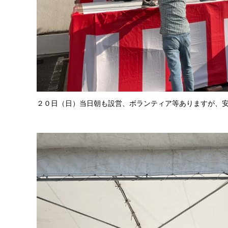
２０日（日）当日朝も設営、ボランティア等ありますが、