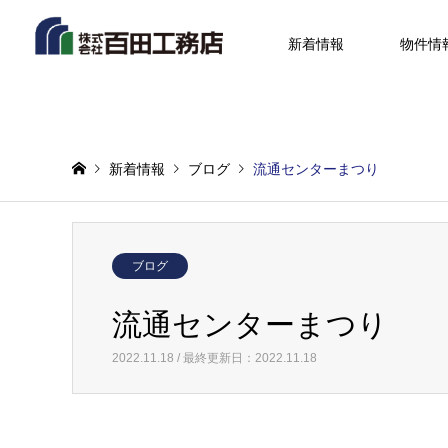
新着情報
物件情
新着情報
ブログ
流通センターまつり
ブログ
流通センターまつり
2022.11.18 / 最終更新日：2022.11.18