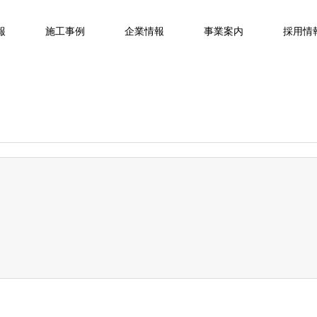
報
施工事例
企業情報
事業案内
採用情