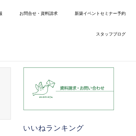
報
お問合せ・資料請求
新築イベントセミナー予約
スタッフブログ
いいねランキング