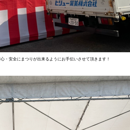
安心・安全にまつりが出来るようにお手伝いさせて頂きます！