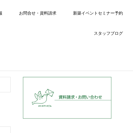
報
お問合せ・資料請求
新築イベントセミナー予約
スタッフブログ