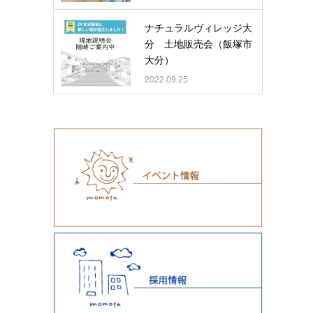
ナチュラルヴィレッジ大
分 土地販売会（飯塚市
大分）
2022.09.25