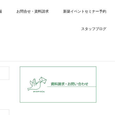
報
お問合せ・資料請求
新築イベントセミナー予約
スタッフブログ