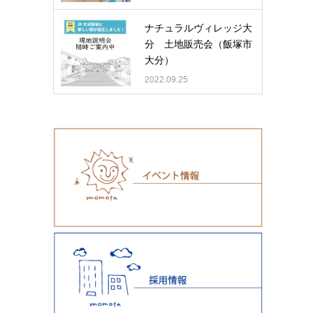
ナチュラルヴィレッジ大
分 土地販売会（飯塚市
大分）
2022.09.25