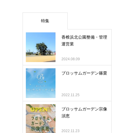
特集
香椎浜北公園整備・管理
運営業
2024.08.09
ブロッサムガーデン篠栗
2022.11.25
ブロッサムガーデン宗像
須恵
2022.11.23