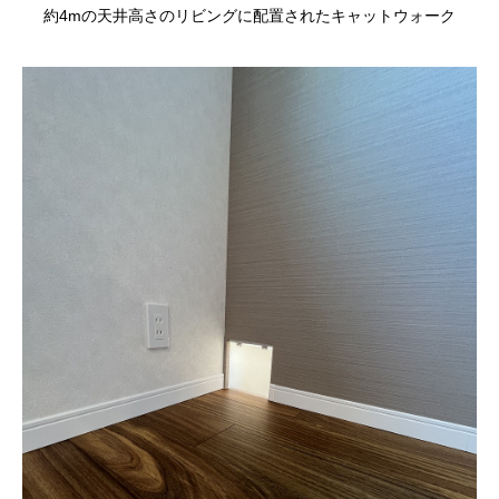
約4mの天井高さのリビングに配置されたキャットウォーク