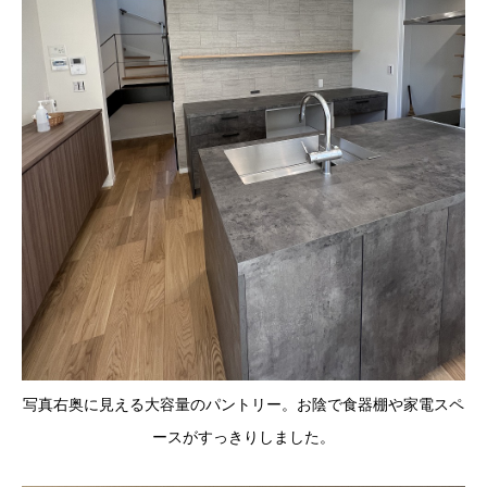
写真右奥に見える大容量のパントリー。お陰で食器棚や家電スペ
ースがすっきりしました。