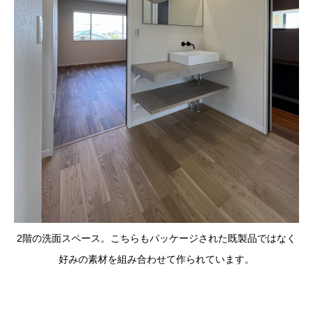
2階の洗面スペース。こちらもパッケージされた既製品ではなく
好みの素材を組み合わせて作られています。