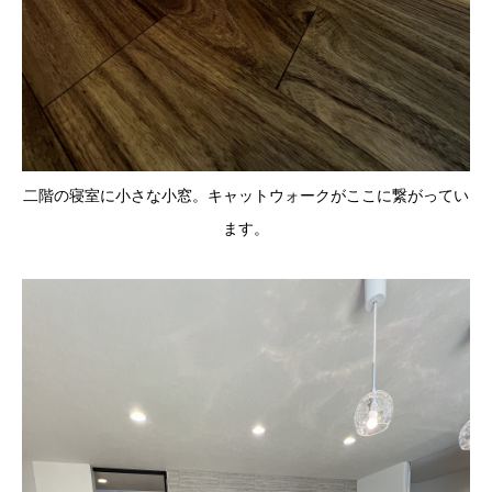
二階の寝室に小さな小窓。キャットウォークがここに繋がってい
ます。