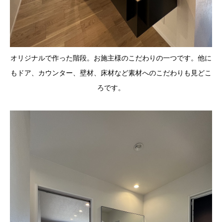
オリジナルで作った階段。お施主様のこだわりの一つです。他に
もドア、カウンター、壁材、床材など素材へのこだわりも見どこ
ろです。