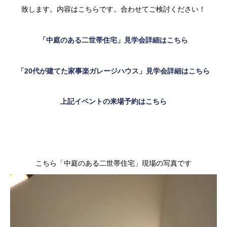
致します。内容はこちらです。合わせてご検討ください！
「中庭のある二世帯住宅」見学会詳細はこちら
「20代が建てた家事楽ガレージハウス」見学会詳細はこちら
上記イベントの来場予約はこちら
こちら「中庭のある二世帯住宅」現場の写真です