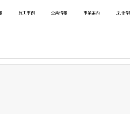
報
施工事例
企業情報
事業案内
採用情
。