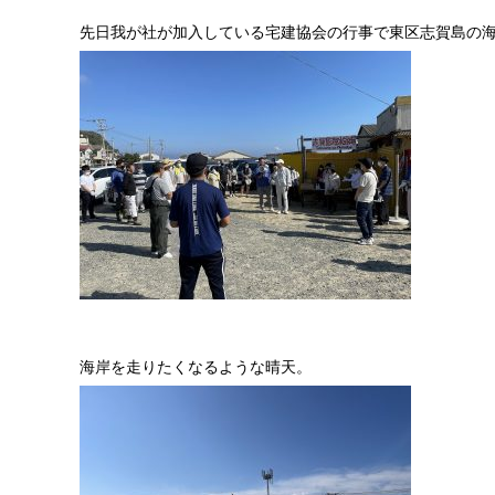
先日我が社が加入している宅建協会の行事で東区志賀島の
海岸を走りたくなるような晴天。