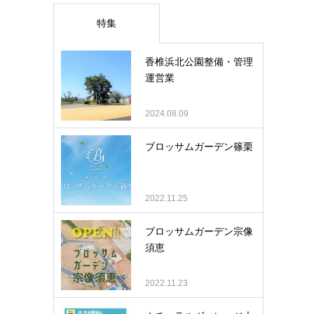
特集
香椎浜北公園整備・管理
運営業
2024.08.09
ブロッサムガーデン篠栗
2022.11.25
ブロッサムガーデン宗像
須恵
2022.11.23