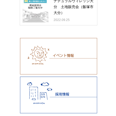
ナチュラルヴィレッジ大
分 土地販売会（飯塚市
大分）
2022.09.25