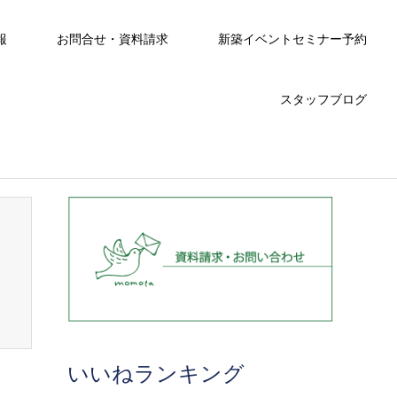
報
お問合せ・資料請求
新築イベントセミナー予約
スタッフブログ
いいねランキング