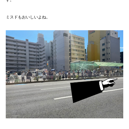
ミスドもおいしいよね。