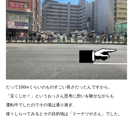
だって100mくらいのものすごい長さだったんですから。
「宝くじか！」というおっさん思考に想いを馳せながらも
運転中でしたのでその場は通り過ぎ、
後々しらべてみるとその目的地は「ドーナツやさん」でした。