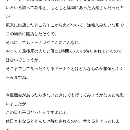
いろいろ調べてみると、もともと福岡にあった店舗さんだったの
が
東京に出店したところそこから火がついて、逆輸入みたいな形で
この場所に開店したそうで。
それにしてもドーナツやさんにこんなに…
おそらく最後尾の人だと優に1時間くらいは待たされているので
はないでしょうか。
そこまでして食べたくなるドーナツとはどんなものか想像がふく
らみますね。
今度機会があったら少ないときにでも行ってみようかなぁとも思
いましたが、
この日も平日だったんですよねぇ。
休日ともなるとどんだけ待たされるのか、考えるとぞっとしま
す。