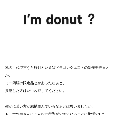
アイムドーナツ im donut i’m donut
私の世代で言うと行列といえばドラゴンクエストの新作発売日と
か、
ミニ四駆の限定品とかあったなぁと、
共感した方はいいね押してください。
確かに若い方が結構並んでいるなぁとは思いましたが、
ドーナツやさんにこんなに行列ができていることに驚愕でした。