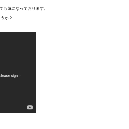
とても気になっております。
ょうか？