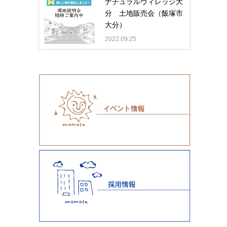
ナチュラルヴィレッジ大
分 土地販売会（飯塚市
大分）
2022.09.25