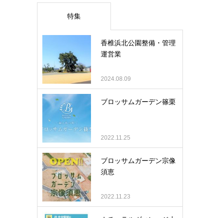
特集
香椎浜北公園整備・管理
運営業
2024.08.09
ブロッサムガーデン篠栗
2022.11.25
ブロッサムガーデン宗像
須恵
2022.11.23