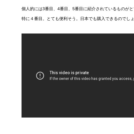
個人的には3番目、4番目、5番目に紹介されているものが
特に４番目。とても便利そう。日本でも購入できるのでし