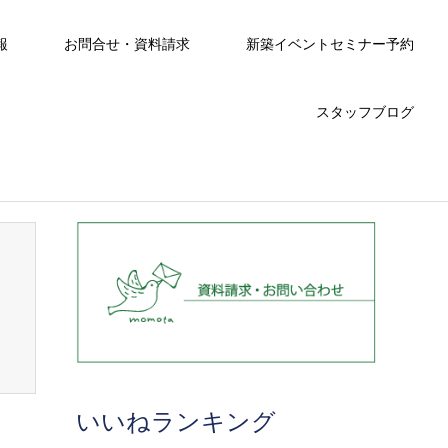
報
お問合せ・資料請求
新築イベントセミナー予約
スタッフブログ
いいねランキング