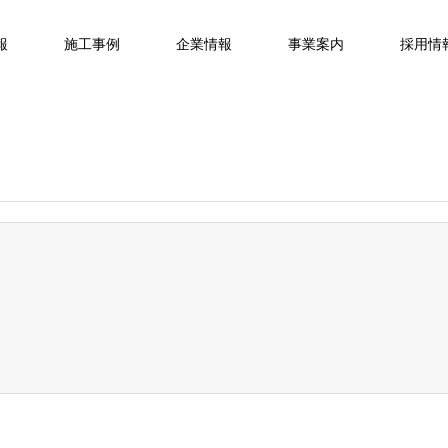
報
施工事例
企業情報
事業案内
採用情