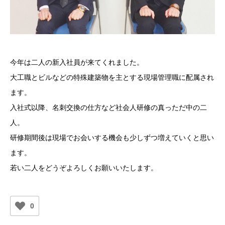
今年は二人の新入社員が来てくれました。
大工職とビルなどの特殊建築物を主とする現場管理職に配属され
ます。
入社式以降、名刺交換の仕方など社会人研修の真っただ中の二
人。
研修期間後は現場でお会いする機会も少しずつ増えていくと思い
ます。
若い二人をどうぞよろしくお願いいたします。
0