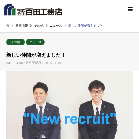
新着情報
その他
ニュース
新しい仲間が増えました！
その他
ニュース
新しい仲間が増えました！
2019.04.06 / 最終更新日：2019.07.10