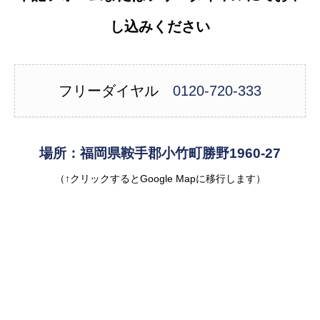
し込みください
フリーダイヤル
0120-720-333
場所：福岡県鞍手郡小竹町勝野1960-27
（↑クリックするとGoogle Mapに移行します）