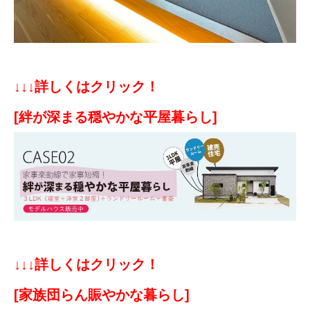
↓↓↓詳しくはクリック！
[絆が深まる穏やかな平屋暮らし]
↓↓↓詳しくはクリック！
[家族団らん賑やかな暮らし]