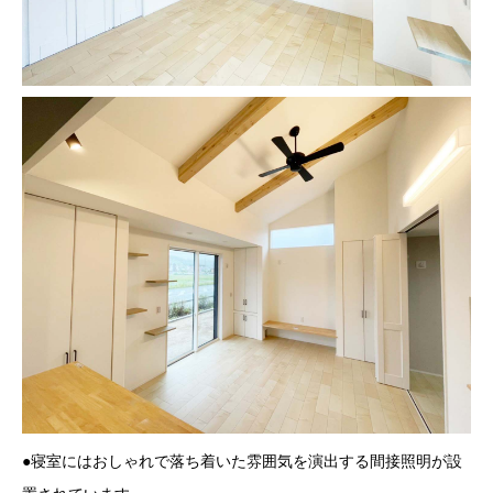
●寝室にはおしゃれで落ち着いた雰囲気を演出する間接照明が設