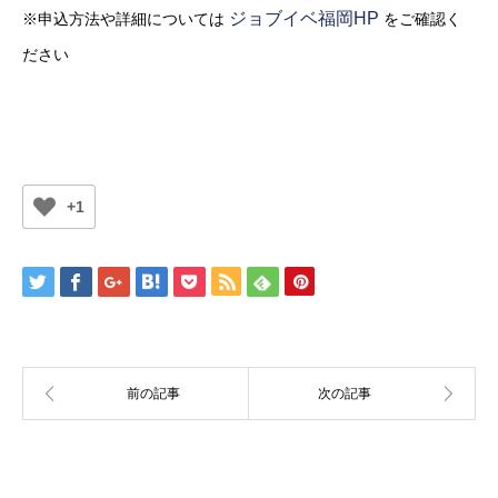
ジョブイベ福岡HP
※申込方法や詳細については
をご確認く
ださい
+1