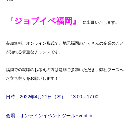
『ジョブイベ福岡』
に出展いたします。
参加無料、オンライン形式で、地元福岡のたくさんの企業のこと
が知れる貴重なチャンスです。
福岡での就職のお考えの方は是非ご参加いただき、弊社ブースへ
お立ち寄りをお願いします！
日時 2022年4月21日（木） 13:00～17:00
会場 オンラインイベントツールEvent In