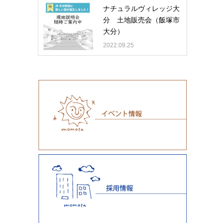
ナチュラルヴィレッジ大
分 土地販売会（飯塚市
大分）
2022.09.25