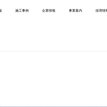
報
施工事例
企業情報
事業案内
採用情