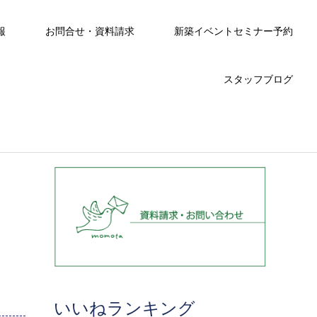
報
お問合せ・資料請求
新築イベントセミナー予約
スタッフブログ
いいねランキング