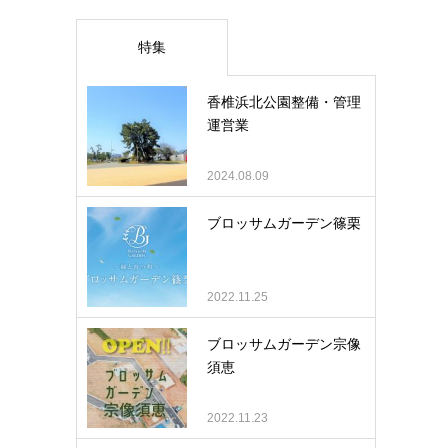
特集
香椎浜北公園整備・管理
運営業
2024.08.09
ブロッサムガーデン篠栗
2022.11.25
ブロッサムガーデン宗像
須恵
2022.11.23