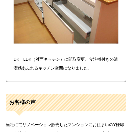
DK→LDK（対面キッチン）に間取変更。食洗機付きの清
潔感あふれるキッチン空間になりました。
お客様の声
当社にてリノベーション販売したマンションにお住まいのY様邸