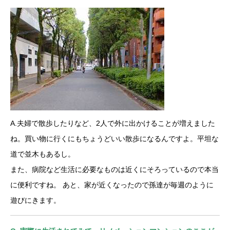
A.夫婦で散歩したりなど、2人で外に出かけることが増えました
ね。買い物に行くにもちょうどいい散歩になるんですよ。平坦な
道で並木もあるし。
また、病院など生活に必要なものは近くにそろっているので本当
に便利ですね。 あと、家が近くなったので孫達が毎週のように
遊びにきます。