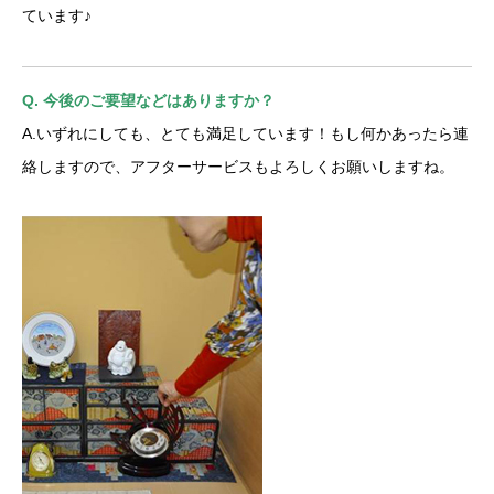
ています♪
Q. 今後のご要望などはありますか？
A.いずれにしても、とても満足しています！もし何かあったら連
絡しますので、アフターサービスもよろしくお願いしますね。