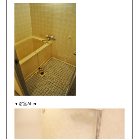
▼浴室After