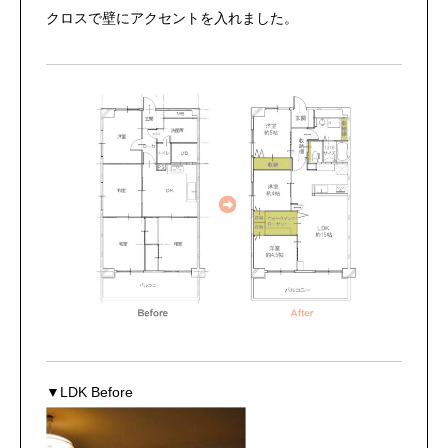
クロスで壁にアクセントを入れました。
▼LDK Before