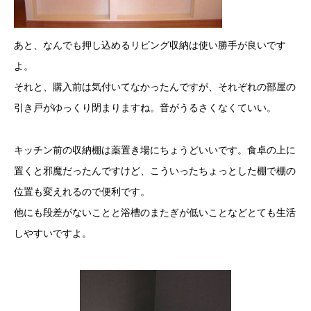
あと、なんでも押し込めるリビング収納は使い勝手が良いです
よ。
それと、購入前は気付いてなかったんですが、それぞれの部屋の
引き戸がゆっくり閉まりますね。音がうるさくなくていい。
キッチン前の収納棚は薬置き場にちょうどいいです。食卓の上に
置くと邪魔だったんですけど、こういったちょっとした棚で棚の
位置も変えれるので便利です。
他にも段差がないことと浴槽のまたぎが低いことなどとても生活
しやすいですよ。