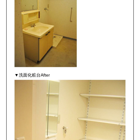
▼洗面化粧台After