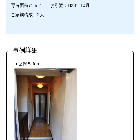
専有面積71.5㎡ お引渡：H23年10月
ご家族構成 2人
▼玄関Before