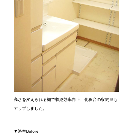
高さを変えられる棚で収納効率向上。化粧台の収納量も
アップしました。
▼浴室Before