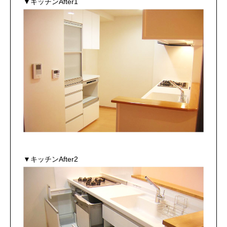
▼キッチンAfter1
▼キッチンAfter2