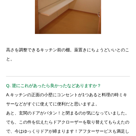
高さを調整できるキッチン前の棚。薬置きにちょうどいいとのこ
と。
Q. 逆にこれがあったら良かったなどありますか？
A.キッチンの正面の小壁にコンセントが1つあると料理の時ミキ
サーなどがすぐに使えてに便利だと思いますよ。
あと、玄関のドアがバタン！と閉まるのが気になっていました。
でも、この件を伝えたらドアクローザーを取り替えてもらえたの
で、今はゆっくりドアが締まります！アフターサービスも満足し