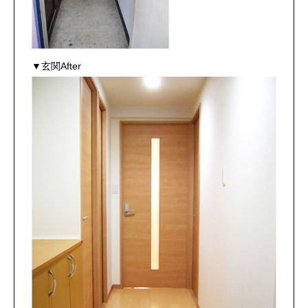
▼玄関After