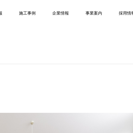
報
施工事例
企業情報
事業案内
採用情