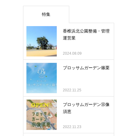
特集
香椎浜北公園整備・管理
運営業
2024.08.09
ブロッサムガーデン篠栗
2022.11.25
ブロッサムガーデン宗像
須恵
2022.11.23