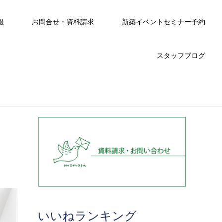
報
お問合せ・資料請求
新築イベントセミナー予約
スタッフブログ
いいねランキング