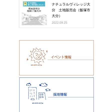
ナチュラルヴィレッジ大
分 土地販売会（飯塚市
大分）
2022.09.25