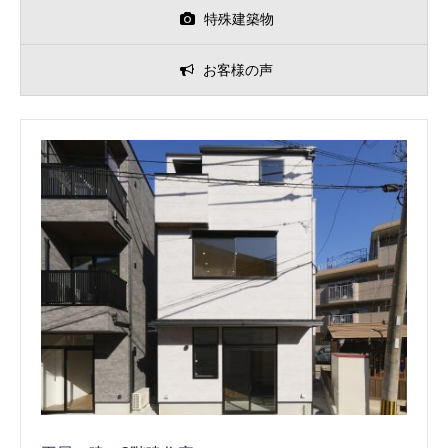
特殊建築物
お客様の声