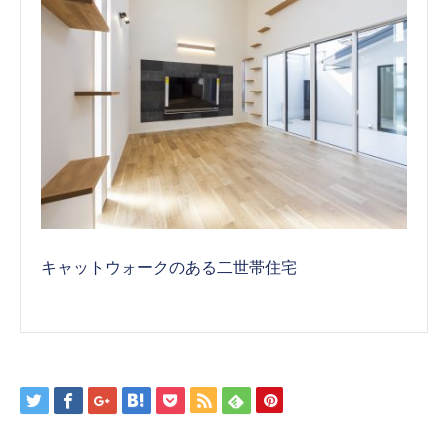
キャットウォークのある二世帯住宅