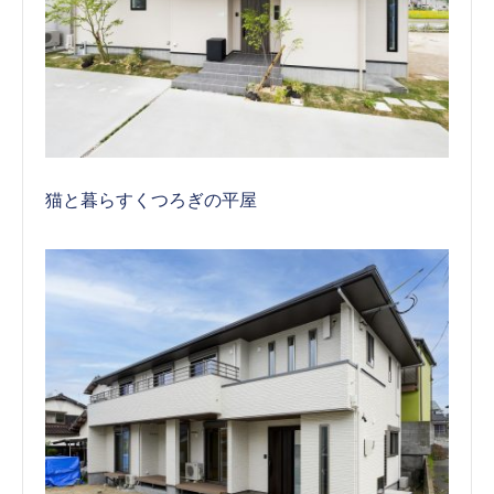
猫と暮らすくつろぎの平屋