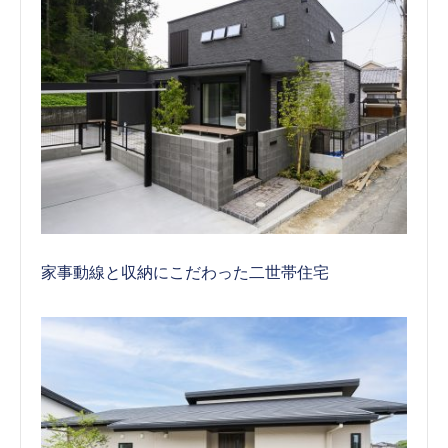
家事動線と収納にこだわった二世帯住宅