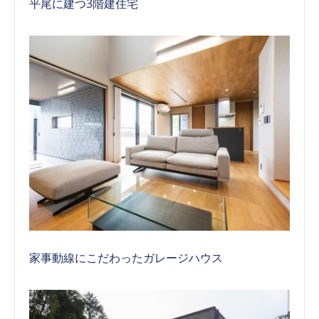
平尾に建つ3階建住宅
家事動線にこだわったガレージハウス