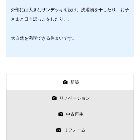
外部には大きなサンデッキを設け、洗濯物を干したり、お子
さまと日向ぼっこをしたり。。
大自然を満喫できる住まいです。
新築
リノベーション
中古再生
リフォーム