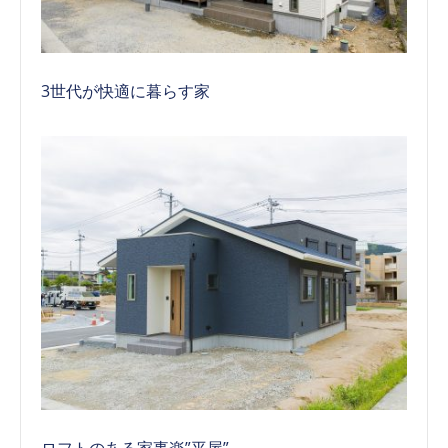
3世代が快適に暮らす家