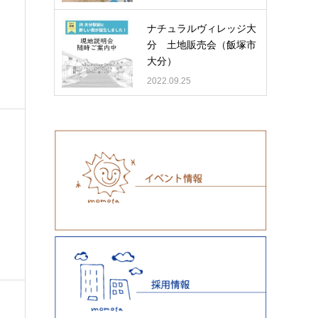
ナチュラルヴィレッジ大
分 土地販売会（飯塚市
大分）
2022.09.25