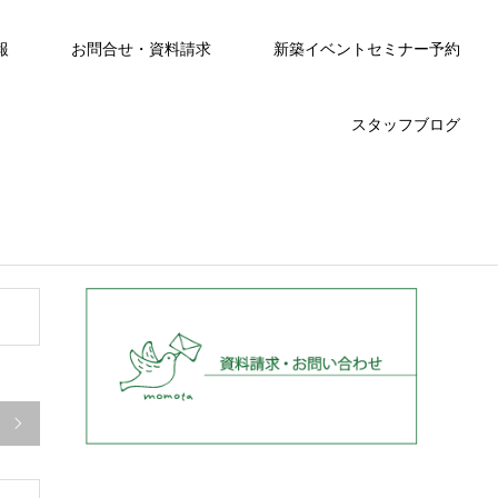
報
お問合せ・資料請求
新築イベントセミナー予約
スタッフブログ
