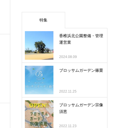
特集
香椎浜北公園整備・管理
運営業
2024.08.09
ブロッサムガーデン篠栗
2022.11.25
ブロッサムガーデン宗像
須恵
2022.11.23