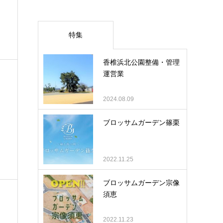
特集
香椎浜北公園整備・管理
運営業
2024.08.09
ブロッサムガーデン篠栗
2022.11.25
ブロッサムガーデン宗像
須恵
2022.11.23