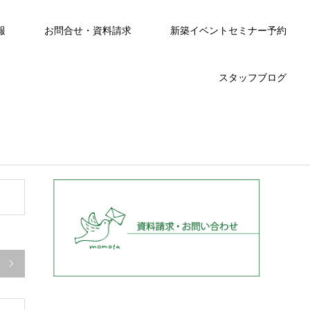
報
お問合せ・資料請求
新築イベントセミナー予約
スタッフブログ
