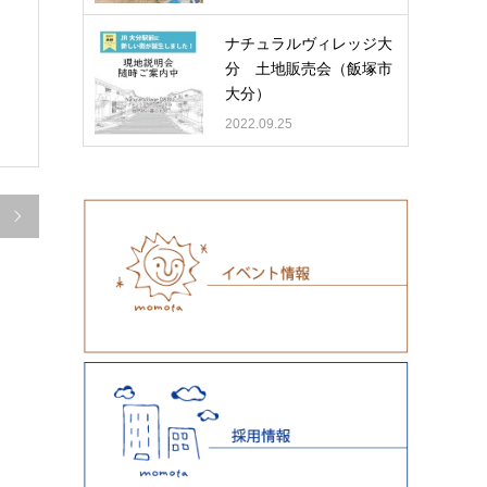
ナチュラルヴィレッジ大
分 土地販売会（飯塚市
大分）
2022.09.25
