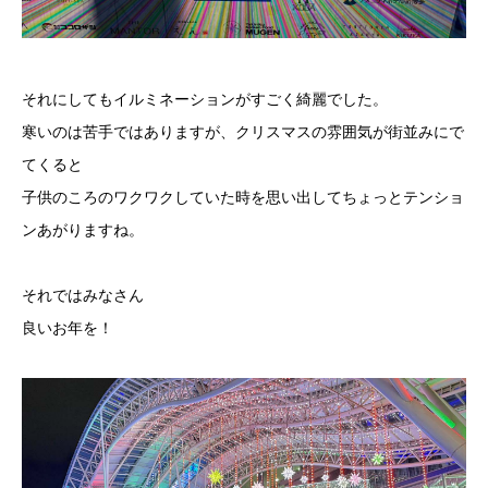
それにしてもイルミネーションがすごく綺麗でした。
寒いのは苦手ではありますが、クリスマスの雰囲気が街並みにで
てくると
子供のころのワクワクしていた時を思い出してちょっとテンショ
ンあがりますね。
それではみなさん
良いお年を！