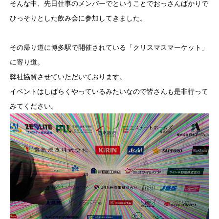
そんな中、先日仕事のメンバーでということでおっさんばかりで
ひっそりとした飲み会に参加してきました。
その帰り道に博多駅で開催されている「クリスマスマーケット」
に寄り道。
弊社協賛させていただいております。
イベントはしばらくやっているみたいなので皆さんも是非行って
みてください。