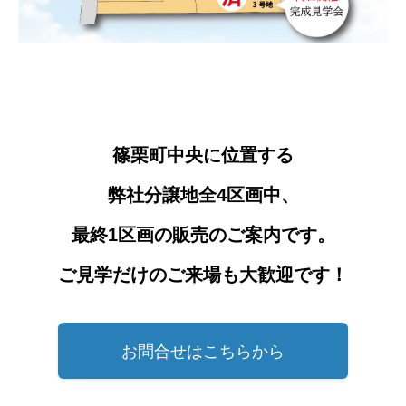
篠栗町中央に位置する
弊社分譲地全4区画中、
最終1区画の販売のご案内です。
ご見学だけのご来場も大歓迎です！
お問合せはこちらから