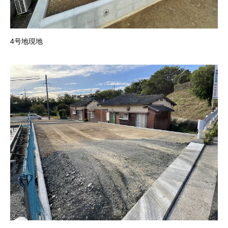
4号地現地