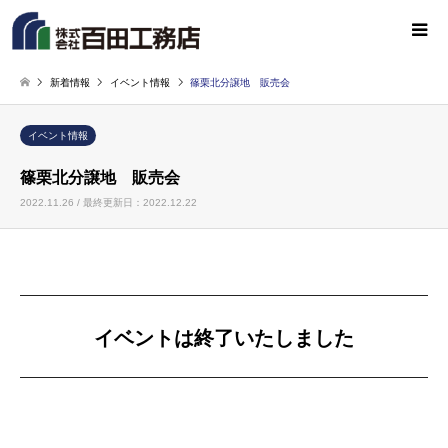
新着情報
イベント情報
篠栗北分譲地 販売会
イベント情報
篠栗北分譲地 販売会
2022.11.26 / 最終更新日：2022.12.22
イベントは終了いたしました