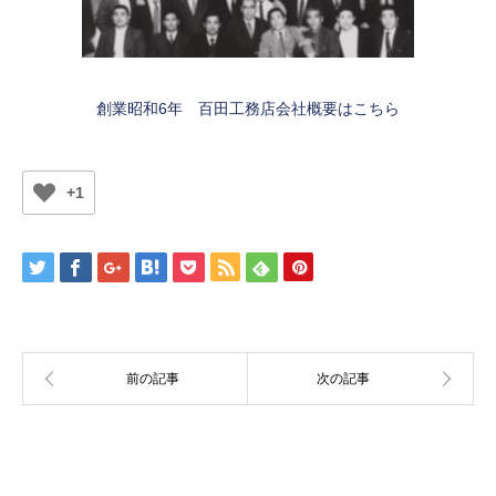
創業昭和6年 百田工務店会社概要はこちら
+1