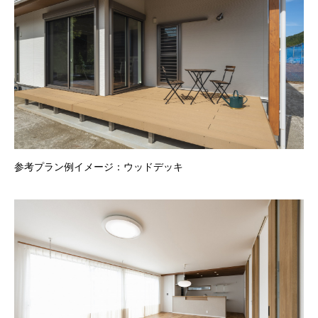
参考プラン例イメージ：ウッドデッキ