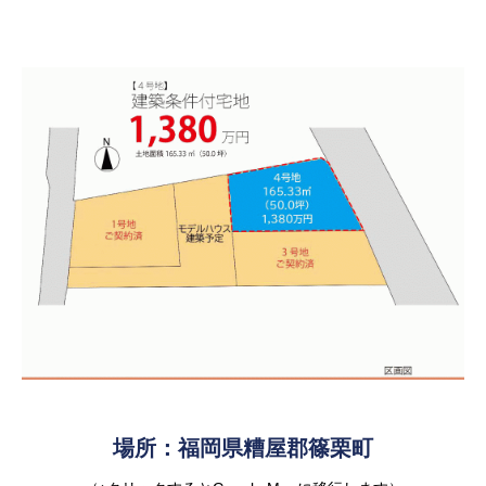
場所：福岡県糟屋郡篠栗町