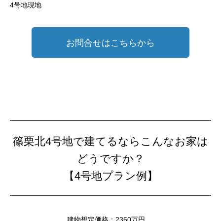
4号地現地
お問合せはこちらから
篠栗北4号地で建てるならこんなお家は
どうですか？
【4号地プラン例】
建物想定価格：2360万円