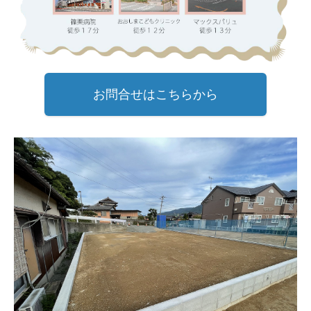
お問合せはこちらから