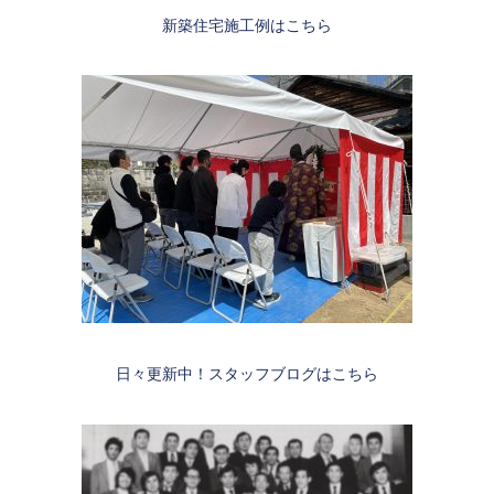
新築住宅施工例はこちら
日々更新中！スタッフブログはこちら