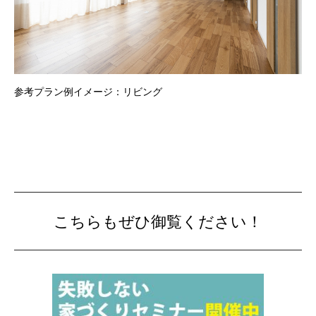
参考プラン例イメージ：リビング
こちらもぜひ御覧ください！