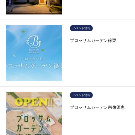
イベント情報
ブロッサムガーデン篠栗
イベント情報
ブロッサムガーデン宗像須恵