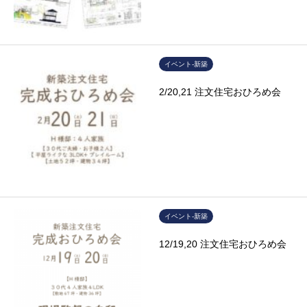
イベント-新築
2/20,21 注文住宅おひろめ会
イベント-新築
12/19,20 注文住宅おひろめ会