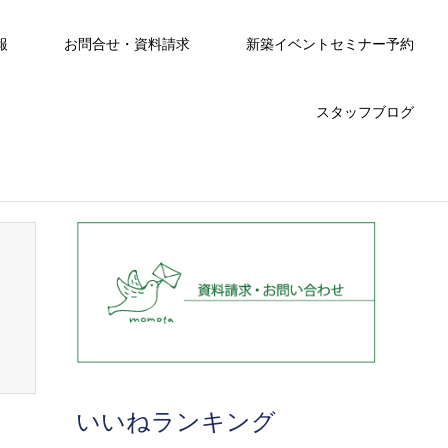
報
お問合せ・資料請求
新築イベントセミナー予約
スタッフブログ
いいねランキング