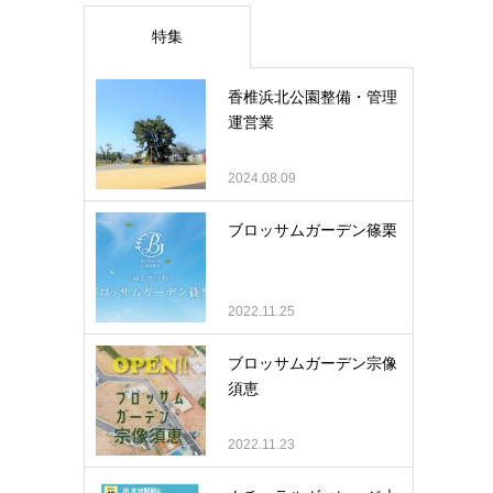
特集
香椎浜北公園整備・管理
運営業
2024.08.09
ブロッサムガーデン篠栗
2022.11.25
ブロッサムガーデン宗像
須恵
2022.11.23