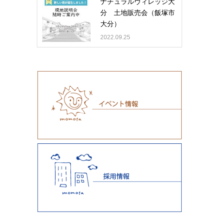
ナチュラルヴィレッジ大
分 土地販売会（飯塚市
大分）
2022.09.25