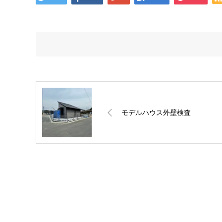
モデルハウス外壁検査