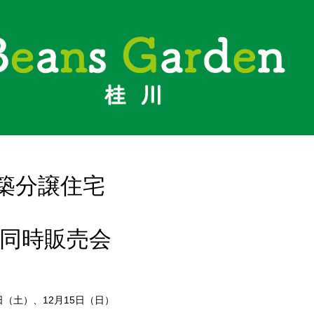
築分譲住宅
棟同時販売会
4日（土）、12月15日（日）