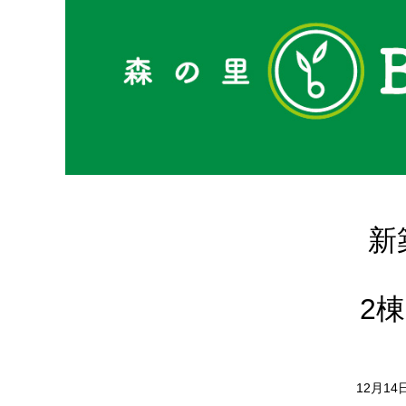
新
2
12月1