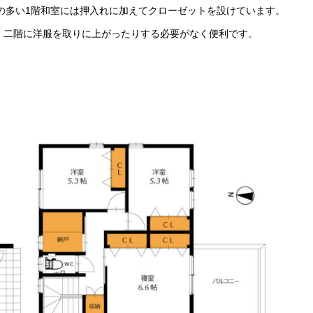
の多い1階和室には押入れに加えてクローゼットを設けています。
、二階に洋服を取りに上がったりする必要がなく便利です。