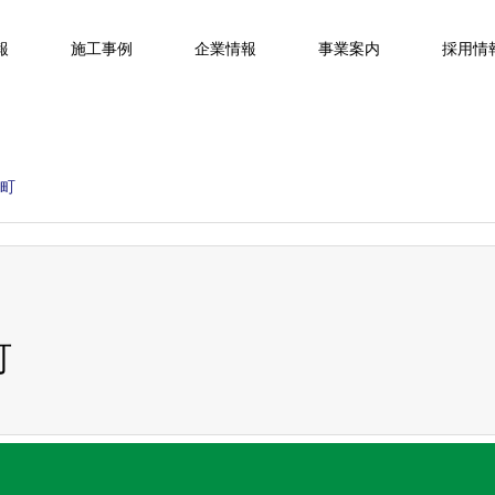
報
施工事例
企業情報
事業案内
採用情
川町
町