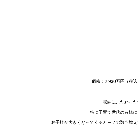
価格：2,930万円（税込
収納にこだわった
特に子育て世代の皆様に
お子様が大きくなってくるとモノの数も増え