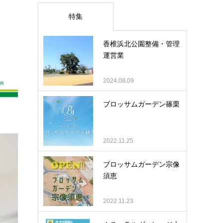
特集
香椎浜北公園整備・管理
運営業
2024.08.09
ブロッサムガーデン篠栗
2022.11.25
ブロッサムガーデン宗像
須恵
2022.11.23