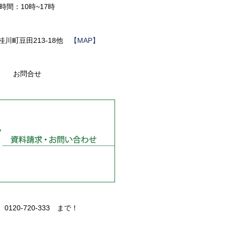
時間：10時~17時
川町豆田213-18他
【MAP】
お問合せ
0120-720-333 まで！