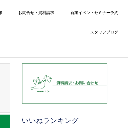
報
お問合せ・資料請求
新築イベントセミナー予約
スタッフブログ
いいねランキング