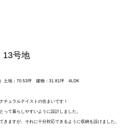
13号地
）土地：70.53坪 建物：31.81坪 4LDK
ナチュラルテイストの住まいです！
とって暮らしやすいように設計しました。
てきますが、それに十分対応できるように収納を設けました。