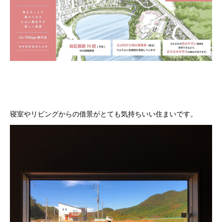
寝室やリビングからの借景がとても気持ちいい住まいです。