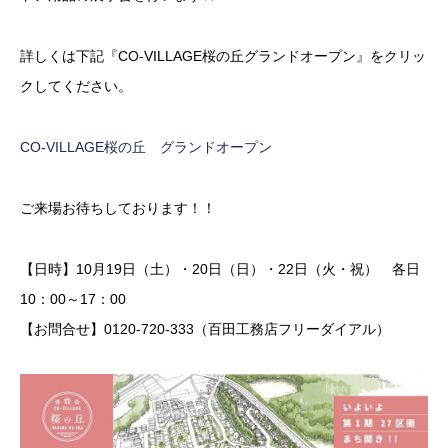
詳しくは下記『CO-VILLAGE桜の丘グランドオープン』をクリッ
クしてください。
CO-VILLAGE桜の丘 グランドオープン
ご来場お待ちしております！！
【日時】10月19日（土）・20日（日）・22日（火・祝） 各日
10：00～17：00
【お問合せ】0120-720-333（百田工務店フリーダイアル）