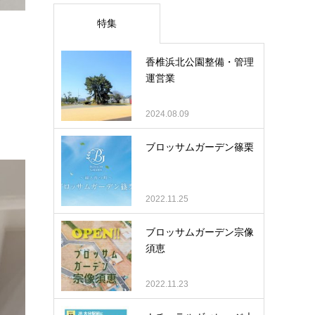
特集
香椎浜北公園整備・管理
運営業
2024.08.09
ブロッサムガーデン篠栗
2022.11.25
ブロッサムガーデン宗像
須恵
2022.11.23