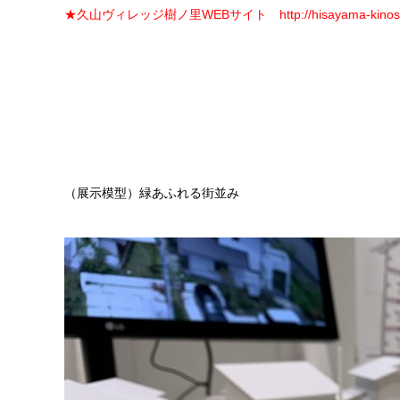
★久山ヴィレッジ樹ノ里WEBサイト
http://hisayama-kinos
（展示模型）緑あふれる街並み