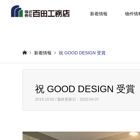
新着情報
物件情
新着情報
祝 GOOD DESIGN 受賞
祝 GOOD DESIGN 受賞
2019.10.02 / 最終更新日：2020.04.07