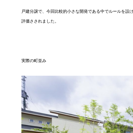
戸建分譲で、今回比較的小さな開発である中でルールを設
評価さされました。
実際の町並み