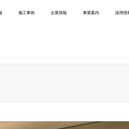
報
施工事例
企業情報
事業案内
採用情