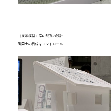
（展示模型）窓の配置の設計
隣同士の目線をコントロール