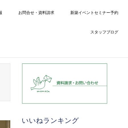
報
お問合せ・資料請求
新築イベントセミナー予約
スタッフブログ
いいねランキング