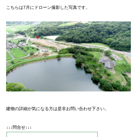
こちらは7月にドローン撮影した写真です。
建物の詳細が気になる方は是非お問い合わせ下さい。
↓↓↓問合せ↓↓↓