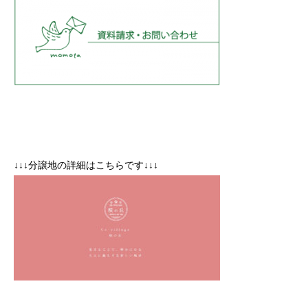
↓↓↓分譲地の詳細はこちらです↓↓↓