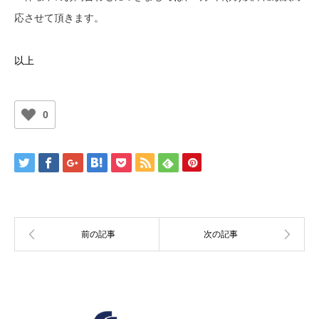
応させて頂きます。
以上
0