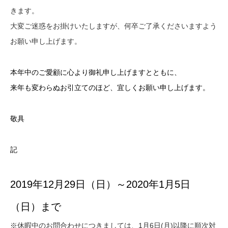
きます。
大変ご迷惑をお掛けいたしますが、何卒ご了承くださいますよう
お願い申し上げます。
本年中のご愛顧に心より御礼申し上げますとともに、
来年も変わらぬお引立てのほど、宜しくお願い申し上げます。
敬具
記
2019年12月29日（日）～2020年1月5日
（日）まで
※休暇中のお問合わせにつきましては、1月6日(月)以降に順次対