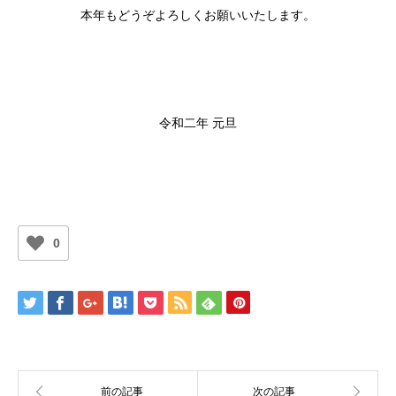
本年もどうぞよろしくお願いいたします。
令和二年 元旦
0