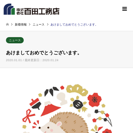
新着情報
ニュース
あけましておめでとうございます。
ニュース
あけましておめでとうございます。
2020.01.01 / 最終更新日：2020.01.24