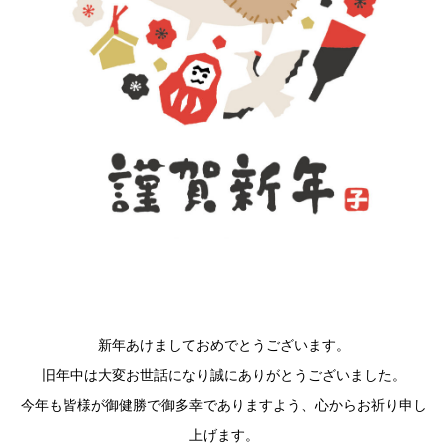
新年あけましておめでとうございます。
旧年中は大変お世話になり誠にありがとうございました。
今年も皆様が御健勝で御多幸でありますよう、心からお祈り申し
上げます。