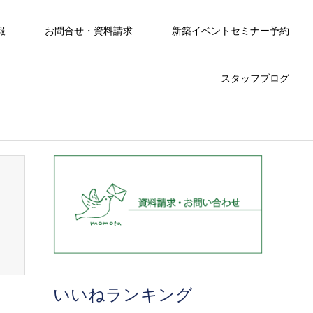
報
お問合せ・資料請求
新築イベントセミナー予約
スタッフブログ
いいねランキング