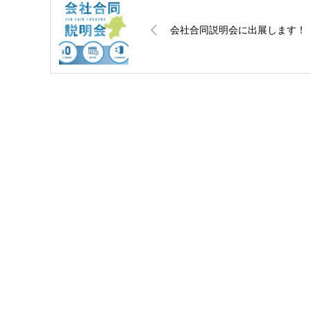
会社合同説明会に出展します！