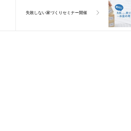
失敗しない家づくりセミナー開催