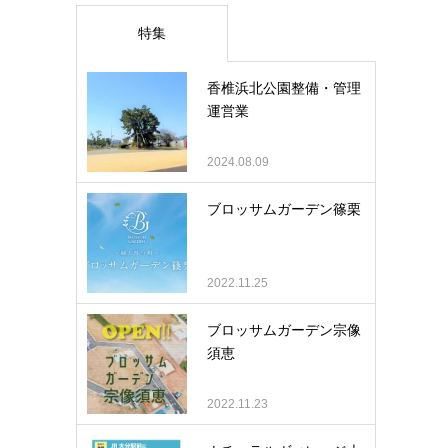
特集
香椎浜北公園整備・管理
運営業
2024.08.09
ブロッサムガーデン篠栗
2022.11.25
ブロッサムガーデン宗像
須恵
2022.11.23