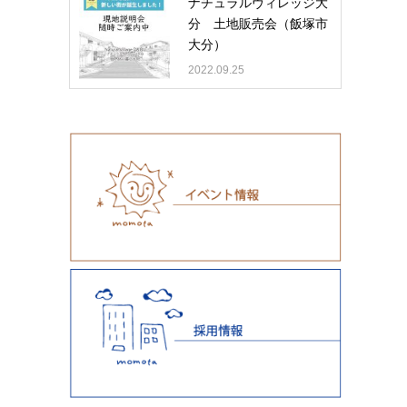
ナチュラルヴィレッジ大
分 土地販売会（飯塚市
大分）
2022.09.25