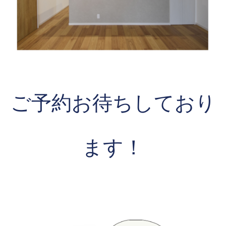
ご予約お待ちしており
ます！