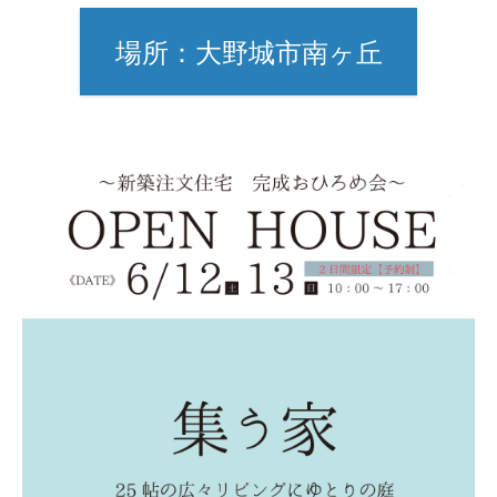
場所：大野城市南ヶ丘