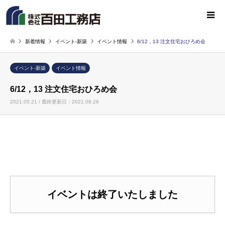
新着情報
イベント-新築
イベント情報
6/12，13 注文住宅おひろめ会
イベント-新築
イベント情報
6/12，13 注文住宅おひろめ会
2021.05.21 / 最終更新日：2021.08.28
イベントは終了いたしました