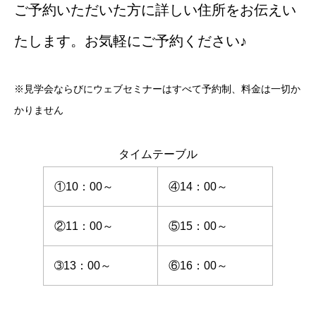
ご予約いただいた方に詳しい住所をお伝えい
たします。お気軽にご予約ください♪
※見学会ならびにウェブセミナーはすべて予約制、料金は一切か
かりません
タイムテーブル
①10：00～
④14：00～
②11：00～
⑤15：00～
➂13：00～
⑥16：00～