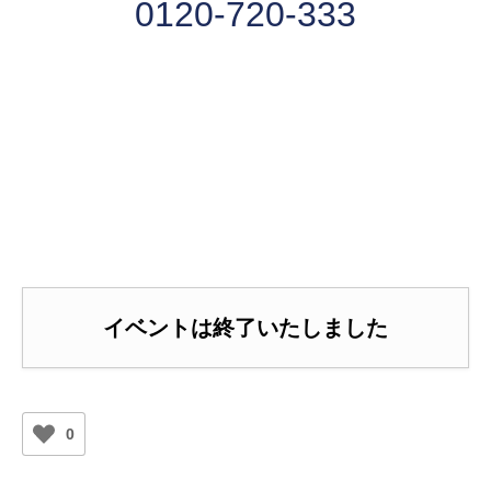
0120-720-333
イベントは終了いたしました
0