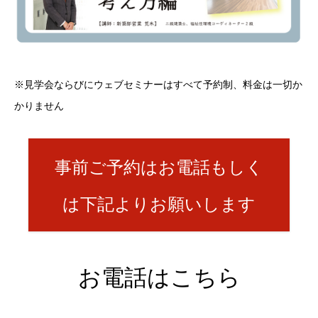
※見学会ならびにウェブセミナーはすべて予約制、料金は一切か
かりません
事前ご予約はお電話もしく
は下記よりお願いします
お電話はこちら