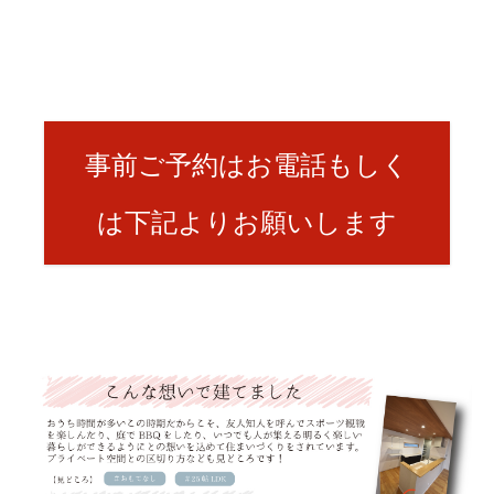
事前ご予約はお電話もしく
は下記よりお願いします