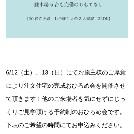
6/12（土）、13（日）にてお施主様のご厚意
により注文住宅の完成おひろめ会を開催させ
て頂きます！他のご来場者を気にせずにじっ
くりご見学頂ける予約制のおひろめ会です。
下表のご希望の時間にてお申込みください。