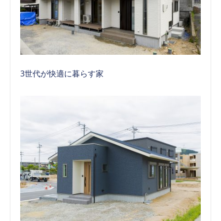
3世代が快適に暮らす家