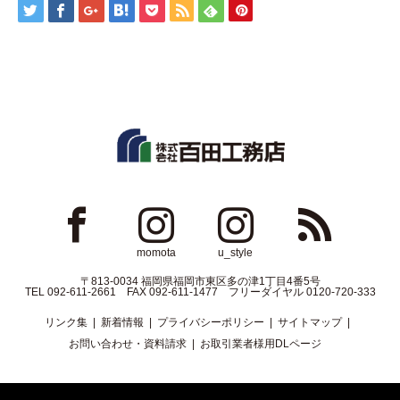
ok
Instagram
Instagram
RSS
momota
u_style
〒813-0034 福岡県福岡市東区多の津1丁目4番5号
TEL 092-611-2661 FAX 092-611-1477 フリーダイヤル 0120-720-333
リンク集
新着情報
プライバシーポリシー
サイトマップ
お問い合わせ・資料請求
お取引業者様用DLページ