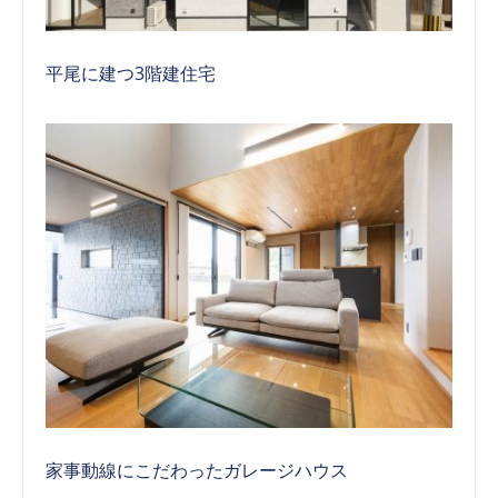
平尾に建つ3階建住宅
家事動線にこだわったガレージハウス