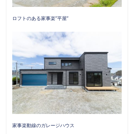
ロフトのある家事楽”平屋”
家事楽動線のガレージハウス