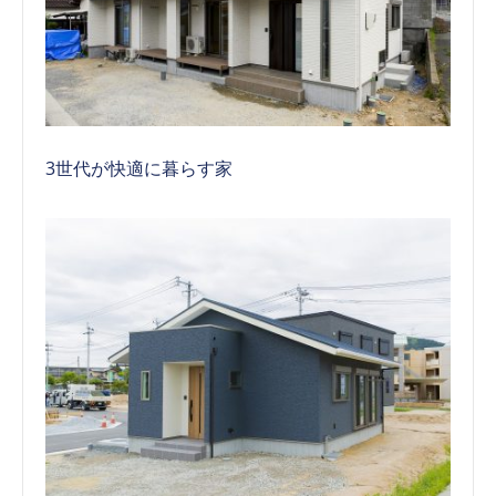
3世代が快適に暮らす家