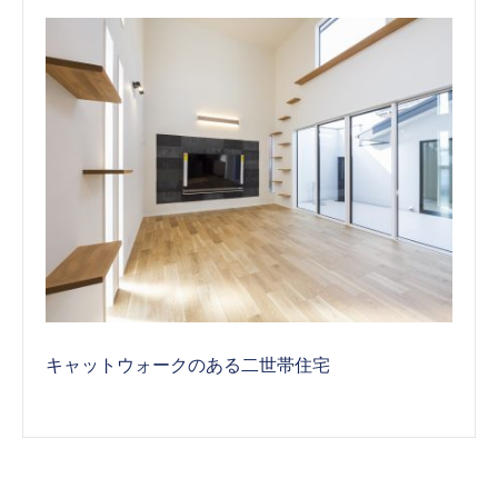
キャットウォークのある二世帯住宅