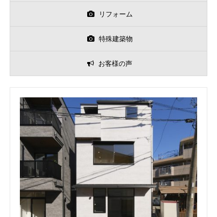
リフォーム
特殊建築物
お客様の声