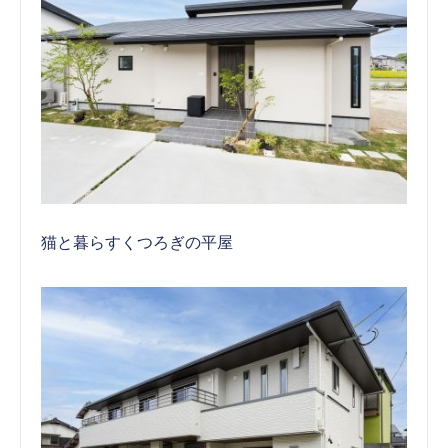
猫と暮らすくつろぎの平屋