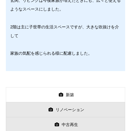
玄関、リビングは今後家族が増えたときにも、広々と使える
ようなスペースにしました。
2階は主に子世帯の生活スペースですが、大きな吹抜けを介
して
家族の気配を感じられる様に配慮しました。
新築
リノベーション
中古再生