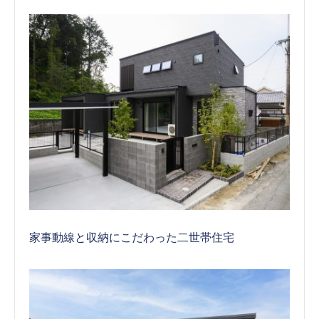
家事動線と収納にこだわった二世帯住宅