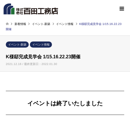
新着情報
イベント-新築
イベント情報
K様邸完成見学会 1/15.16.22.23
開催
イベント-新築
イベント情報
K様邸完成見学会 1/15.16.22.23開催
2021.12.16 / 最終更新日：2022.01.30
イベントは終了いたしました