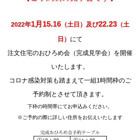
1月15.16
22.23
2022年
（土日）及び
（土
日）
にて
注文住宅のおひろめ会（完成見学会）を開催
いたします。
コロナ感染対策も踏まえて一組1時間枠のご
予約制とさせて頂きます。
下枠の時間帯にてお申込みください。
※ご予約の際に詳しい住所をお伝えいたします