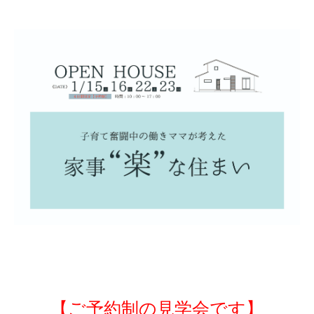
【ご予約制の見学会です】