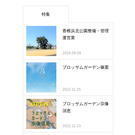
特集
香椎浜北公園整備・管理
運営業
2024.08.09
ブロッサムガーデン篠栗
2022.11.25
ブロッサムガーデン宗像
須恵
2022.11.23