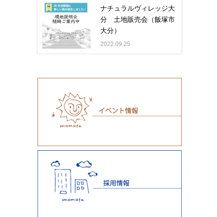
ナチュラルヴィレッジ大
分 土地販売会（飯塚市
大分）
2022.09.25