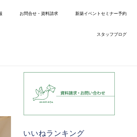
報
お問合せ・資料請求
新築イベントセミナー予約
スタッフブログ
いいねランキング