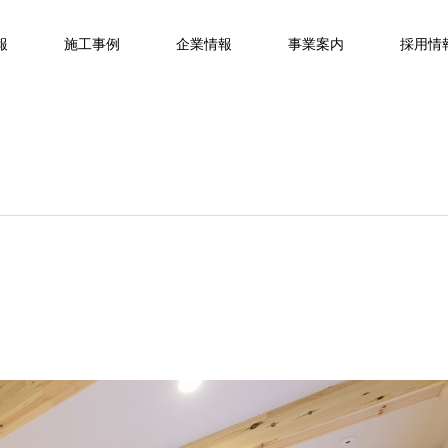
報
施工事例
企業情報
事業案内
採用情