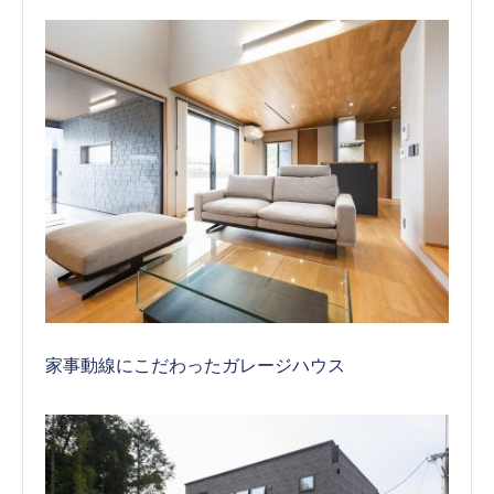
家事動線にこだわったガレージハウス