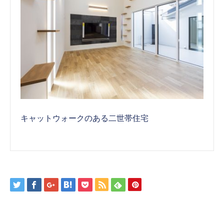
キャットウォークのある二世帯住宅