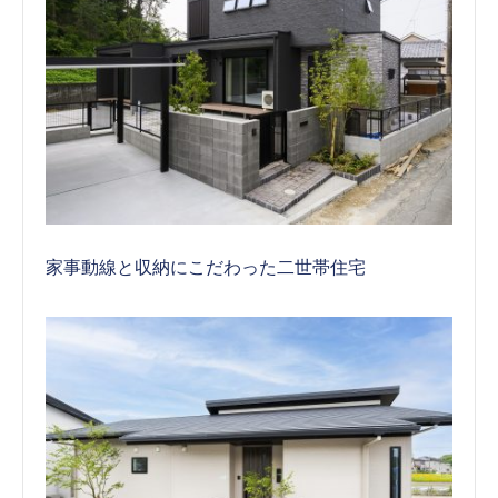
家事動線と収納にこだわった二世帯住宅