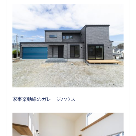
家事楽動線のガレージハウス