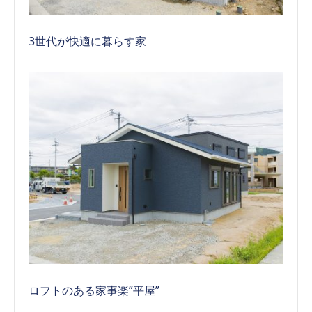
3世代が快適に暮らす家
ロフトのある家事楽”平屋”