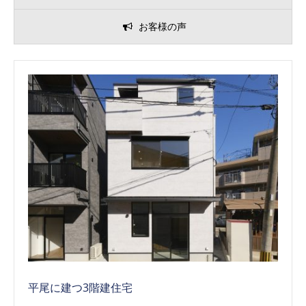
お客様の声
平尾に建つ3階建住宅