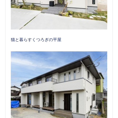
猫と暮らすくつろぎの平屋