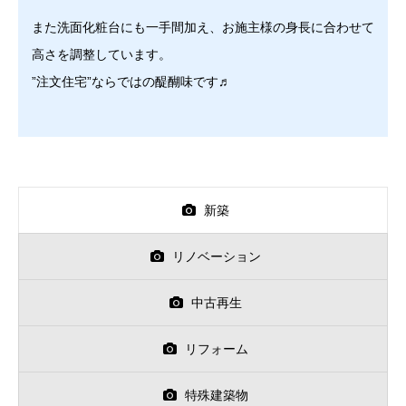
また洗面化粧台にも一手間加え、お施主様の身長に合わせて
高さを調整しています。
”注文住宅”ならではの醍醐味です♬
新築
リノベーション
中古再生
リフォーム
特殊建築物