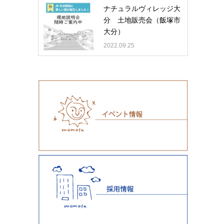
ナチュラルヴィレッジ大
分 土地販売会（飯塚市
大分）
2022.09.25