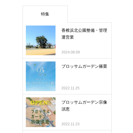
特集
香椎浜北公園整備・管理
運営業
2024.08.09
ブロッサムガーデン篠栗
2022.11.25
ブロッサムガーデン宗像
須恵
2022.11.23