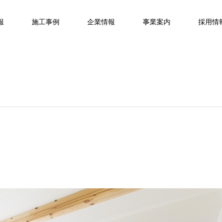
報
施工事例
企業情報
事業案内
採用情