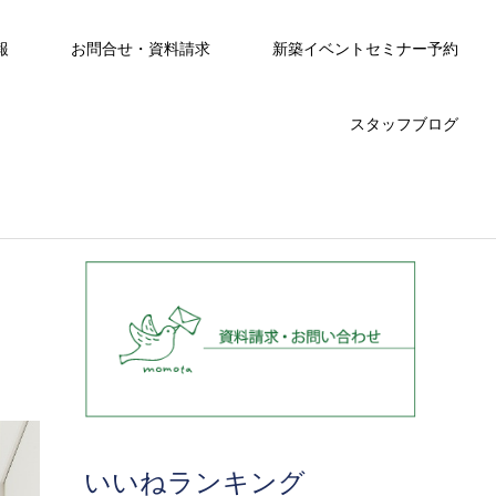
報
お問合せ・資料請求
新築イベントセミナー予約
スタッフブログ
いいねランキング